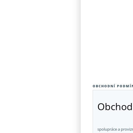
OBCHODNÍ PODMÍ
Obchod
spolupráce a proviz